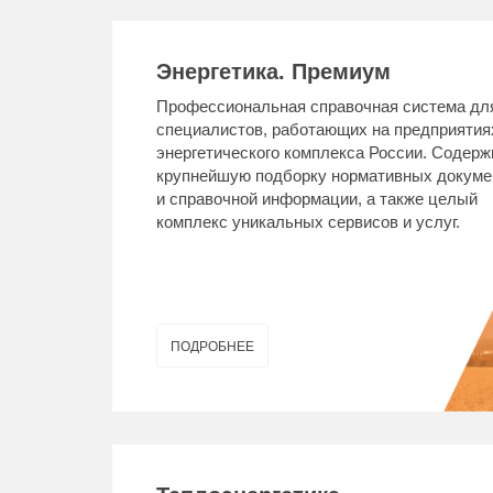
Энергетика. Премиум
Профессиональная справочная система дл
специалистов, работающих на предприятия
энергетического комплекса России. Содерж
крупнейшую подборку нормативных докуме
и справочной информации, а также целый
комплекс уникальных сервисов и услуг.
ПОДРОБНЕЕ