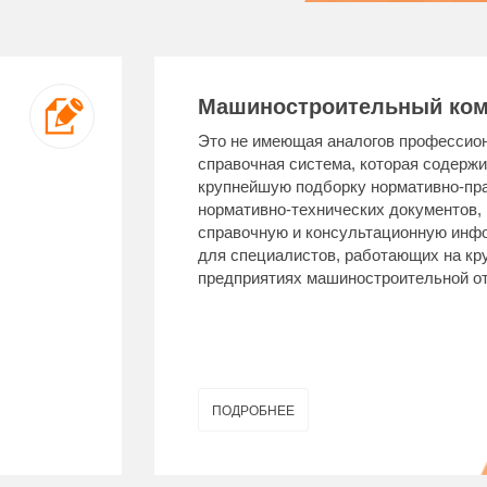
Машиностроительный ком
Это не имеющая аналогов профессио
справочная система, которая содержи
крупнейшую подборку нормативно-пр
нормативно-технических документов,
справочную и консультационную инф
для специалистов, работающих на кр
предприятиях машиностроительной от
ПОДРОБНЕЕ