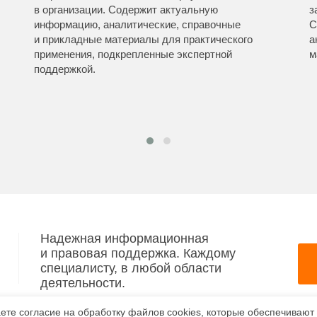
в организации. Содержит актуальную
з
информацию, аналитические, справочные
С
и прикладные материалы для практического
а
применения, подкрепленные экспертной
м
поддержкой.
Надежная информационная
и правовая поддержка. Каждому
специалисту, в любой области
деятельности.
аете согласие на обработку файлов сооkiеs, которые обеспечивают