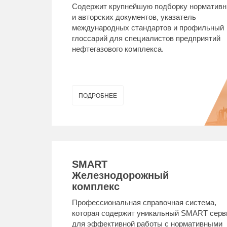
Содержит крупнейшую подборку норматив
и авторских документов, указатель
международных стандартов и профильный
глоссарий для специалистов предприятий
нефтегазового комплекса.
ПОДРОБНЕЕ
SMART
Железнодорожный
комплекс
Профессиональная справочная система,
которая содержит уникальный SMART серв
для эффективной работы с нормативными