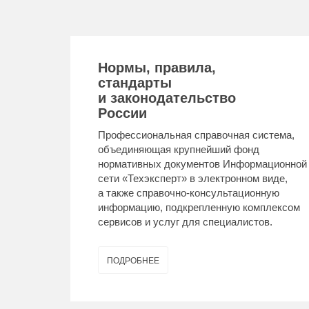
Нормы, правила,
стандарты
и законодательство
России
Профессиональная справочная система,
объединяющая крупнейший фонд
нормативных документов Информационной
сети «Техэксперт» в электронном виде,
а также справочно-консультационную
информацию, подкрепленную комплексом
сервисов и услуг для специалистов.
ПОДРОБНЕЕ