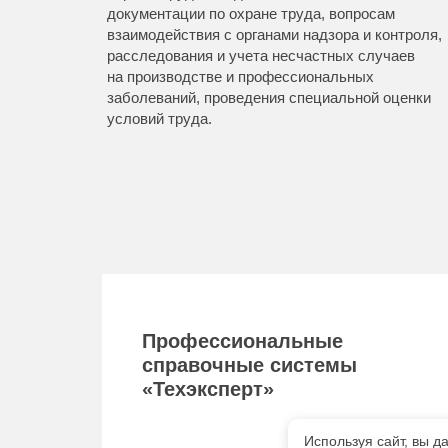
документации по охране труда, вопросам
взаимодействия с органами надзора и контроля,
расследования и учета несчастных случаев
на производстве и профессиональных
заболеваний, проведения специальной оценки
условий труда.
Профессиональные
справочные системы
«Техэксперт»
Используя сайт, вы д