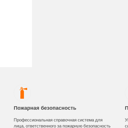
Пожарная безопасность
П
Профессиональная справочная система для
У
лица, ответственного за пожарную безопасность
с