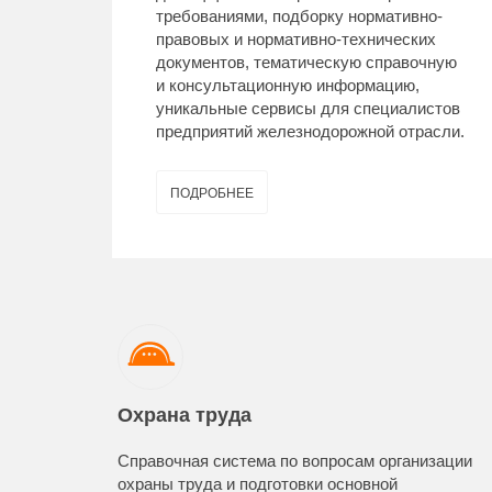
требованиями, подборку нормативно-
правовых и нормативно-технических
документов, тематическую справочную
и консультационную информацию,
уникальные сервисы для специалистов
предприятий железнодорожной отрасли.
ПОДРОБНЕЕ
Охрана труда
Справочная система по вопросам организации
охраны труда и подготовки основной