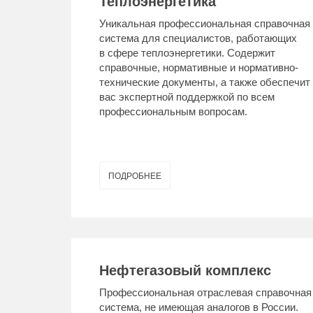
Теплоэнергетика
Уникальная профессиональная справочная
система для специалистов, работающих
в сфере теплоэнергетики. Содержит
справочные, нормативные и нормативно-
технические документы, а также обеспечит
вас экспертной поддержкой по всем
профессиональным вопросам.
ПОДРОБНЕЕ
Нефтегазовый комплекс
Профессиональная отраслевая справочная
система, не имеющая аналогов в России.