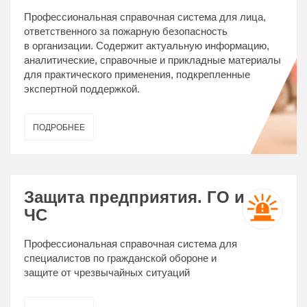
Профессиональная справочная система для лица,
ответственного за пожарную безопасность
в организации. Содержит актуальную информацию,
аналитические, справочные и прикладные материалы
для практического применения, подкрепленные
экспертной поддержкой.
ПОДРОБНЕЕ
Защита предприятия. ГО и
ЧС
Профессиональная справочная система для
специалистов по гражданской обороне и
защите от чрезвычайных ситуаций