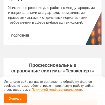
Уникальное решение для работы с международными
и национальными стандартами, нормативными
правовыми актами и отдельными нормативными
требованиями в сфере цифровых технологий.
ПОДРОБНЕЕ
Профессиональные
справочные системы
«Техэксперт»
Используя сайт, вы даете согласие на обработку файлов
Надежная информационная и правовая поддержка.
сооkiеs, которые обеспечивают правильную работу сайта,
Каждому специалисту, в любой области
и соглашаетесь с
Политикой конфиденциальности
.
деятельности.
Хорошо