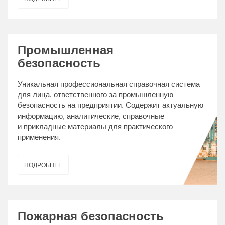
Промышленная
безопасность
Уникальная профессиональная справочная система
для лица, ответственного за промышленную
безопасность на предприятии. Содержит актуальную
информацию, аналитические, справочные
и прикладные материалы для практического
применения.
ПОДРОБНЕЕ
Пожарная безопасность