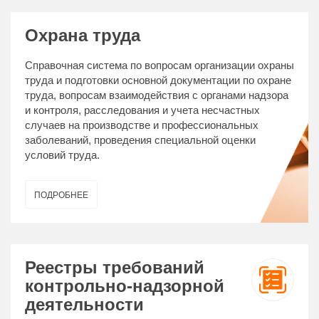
Охрана труда
Справочная система по вопросам организации охраны
труда и подготовки основной документации по охране
труда, вопросам взаимодействия с органами надзора
и контроля, расследования и учета несчастных
случаев на производстве и профессиональных
заболеваний, проведения специальной оценки
условий труда.
ПОДРОБНЕЕ
Реестры требований
контрольно-надзорной
деятельности