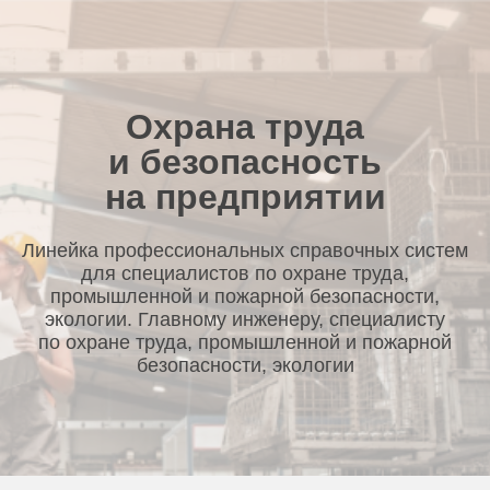
Охрана труда
и безопасность
на предприятии
Линейка профессиональных справочных систем
для специалистов по охране труда,
промышленной и пожарной безопасности,
экологии. Главному инженеру, специалисту
по охране труда, промышленной и пожарной
безопасности, экологии