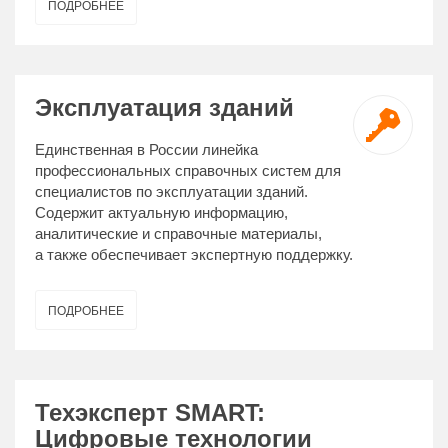
ПОДРОБНЕЕ
Эксплуатация зданий
Единственная в России линейка
профессиональных справочных систем для
специалистов по эксплуатации зданий.
Содержит актуальную информацию,
аналитические и справочные материалы,
а также обеспечивает экспертную поддержку.
ПОДРОБНЕЕ
Техэксперт SMART:
Цифровые технологии