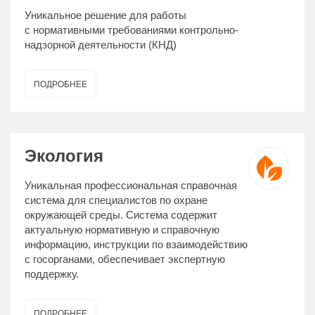
Уникальное решение для работы
с нормативными требованиями контрольно-
надзорной деятельности (КНД)
ПОДРОБНЕЕ
Экология
Уникальная профессиональная справочная
система для специалистов по охране
окружающей среды. Система содержит
актуальную нормативную и справочную
информацию, инструкции по взаимодействию
с госорганами, обеспечивает экспертную
поддержку.
ПОДРОБНЕЕ